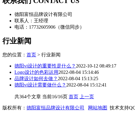
联系我们 CONTACT US
德阳富恒品牌设计有限公司
联系人：王经理
电话：17732605906（微信同步）
行业新闻
您的位置：
首页
> 行业新闻
德阳vi设计的重要性是什么？
2022-10-12 08:49:17
Logo设计的色彩运用
2022-08-04 15:14:46
品牌设计如何去做？
2022-08-04 15:13:25
德阳vi设计需要做什么？
2022-08-04 15:12:41
共364个文章 当前16/16页
首页
上一页
版权所有：
德阳富恒品牌设计有限公司
网站地图
技术支持QQ/微