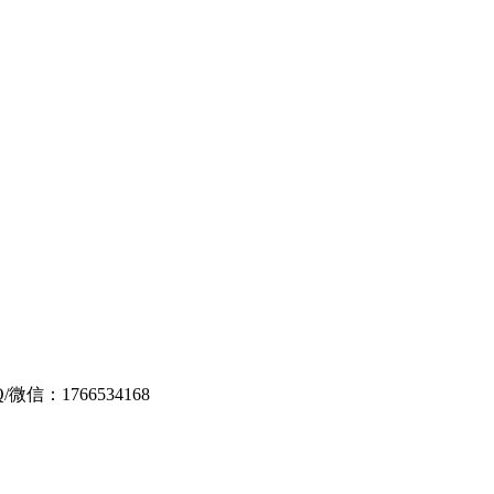
信：1766534168