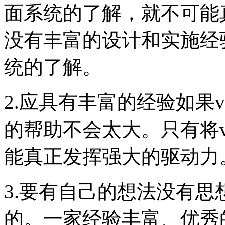
面系统的了解，就不可能
没有丰富的设计和实施经
统的了解。
2.应具有丰富的经验如果
的帮助不会太大。只有将
能真正发挥强大的驱动力
3.要有自己的想法没有
的。一家经验丰富、优秀