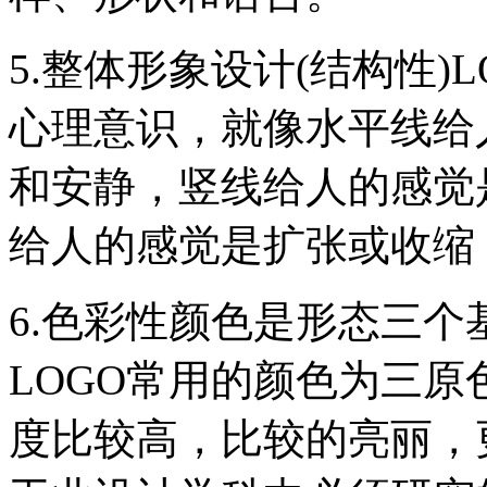
5.整体形象设计(结构性)
心理意识，就像水平线给
和安静，竖线给人的感觉
给人的感觉是扩张或收缩
6.色彩性颜色是形态三个
LOGO常用的颜色为三原
度比较高，比较的亮丽，