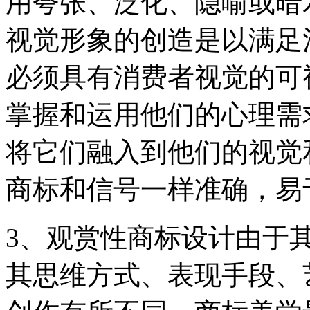
用夸张、泛化、隐喻或暗
视觉形象的创造是以满足
必须具有消费者视觉的可
掌握和运用他们的心理需
将它们融入到他们的视觉
商标和信号一样准确，易
3、观赏性商标设计由于
其思维方式、表现手段、