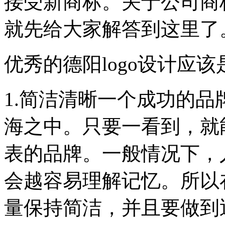
接受新商标。关于公司商标
就先给大家解答到这里了
优秀的德阳logo设计应该
1.简洁清晰一个成功的品
海之中。只要一看到，就
表的品牌。一般情况下，
会越容易理解记忆。所以在
量保持简洁，并且要做到