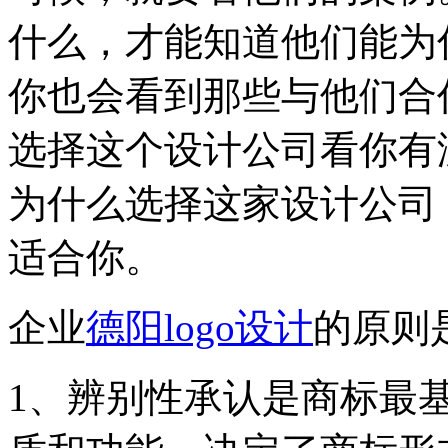
什么，才能知道他们能为
你也会看到那些与他们合
选择这个设计公司看你有
为什么选择这家设计公司
适合你。
企业
德阳logo设计
的原则
1、辨别性承认是商标最