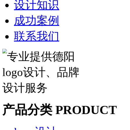
设计知识
成功案例
联系我们
产品分类 PRODUCT