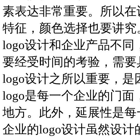
素表达非常重要。所以在设
特征，颜色选择也要讲究
logo设计和企业产品不
要经受时间的考验，需要
logo设计之所以重要，
logo是每一个企业的门
地方。此外，延展性是每一
企业的logo设计虽然设