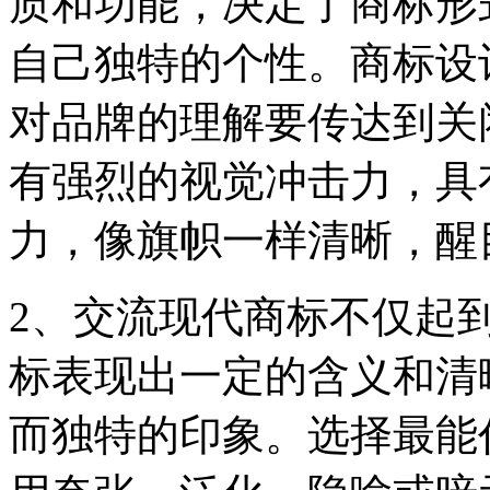
质和功能，决定了商标形
自己独特的个性。商标设
对品牌的理解要传达到关
有强烈的视觉冲击力，具
力，像旗帜一样清晰，醒
2、交流现代商标不仅起
标表现出一定的含义和清
而独特的印象。选择最能