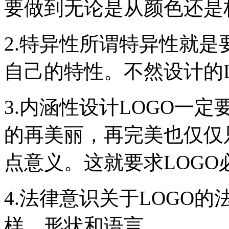
要做到无论是从颜色还是
2.特异性所谓特异性就是
自己的特性。不然设计的L
3.内涵性设计LOGO一
的再美丽，再完美也仅仅
点意义。这就要求LOG
4.法律意识关于LOGO
样、形状和语言。