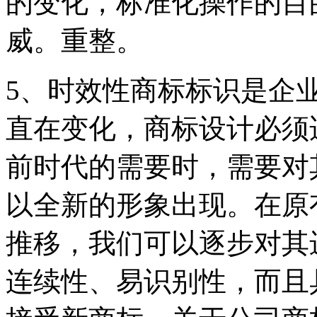
的变化，标准化操作的目
威。重整。
5、时效性商标标识是企
直在变化，商标设计必须
前时代的需要时，需要对
以全新的形象出现。在原
推移，我们可以逐步对其
连续性、易识别性，而且