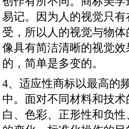
创作有所不同。商标美学
易记。因为人的视觉只有
受，所以人的视觉与物体
像具有简洁清晰的视觉效
的，简单是多变的。
4、适应性商标以最高的
中。面对不同材料和技术
白、色彩、正形性和负性