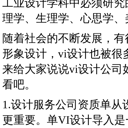
工业设计学科中必须研究
理学、生理学、心思学、
随着社会的不断发展，有
形象设计，vi设计也被
来给大家说说vi设计公
看吧。
1.设计服务公司资质单
更重要。单VI设计导入