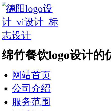
绵竹餐饮logo设计的
网站首页
公司介绍
服务范围