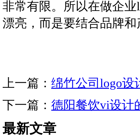
非常有限。所以在做企业l
漂亮，而是要结合品牌和
上一篇：
绵竹公司logo
下一篇：
德阳餐饮vi设计
最新文章