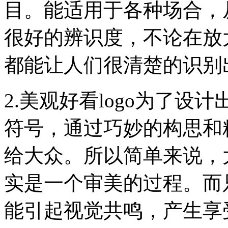
目。能适用于各种场合，
很好的辨识度，不论在放
都能让人们很清楚的识别
2.美观好看logo为了
符号，通过巧妙的构思和
给大众。所以简单来说，大
实是一个审美的过程。而只
能引起视觉共鸣，产生享