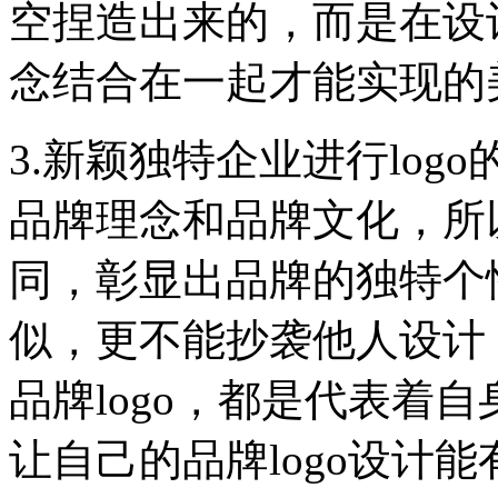
空捏造出来的，而是在设
念结合在一起才能实现的
3.新颖独特企业进行lo
品牌理念和品牌文化，所
同，彰显出品牌的独特个性
似，更不能抄袭他人设计
品牌logo，都是代表着
让自己的品牌logo设计