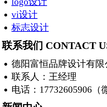
logo设计
vi设计
标志设计
联系我们 CONTACT U
德阳富恒品牌设计有限
联系人：王经理
电话：17732605906