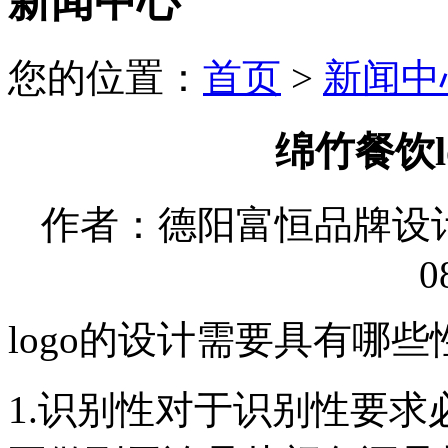
新闻中心
您的位置：
首页
>
新闻中
绵竹餐饮l
作者：德阳富恒品牌设计有限
0
logo的设计需要具有哪些
1.识别性对于识别性要