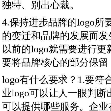
独特、别出心裁。
4.保持进步品牌的log
的变迁和品牌的发展而发
以前的logo就需要进行
要将品牌核心的部分保留
logo有什么要求？1.
业logo可以让人一眼判
可以提供哪些服务。企业