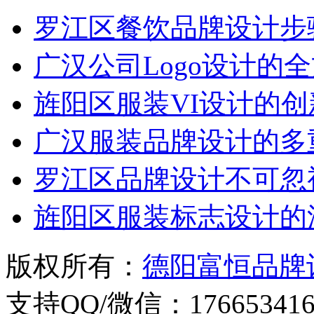
罗江区餐饮品牌设计步
广汉公司Logo设计的
旌阳区服装VI设计的
广汉服装品牌设计的多
罗江区品牌设计不可忽
旌阳区服装标志设计的
版权所有：
德阳富恒品牌
支持QQ/微信：176653416