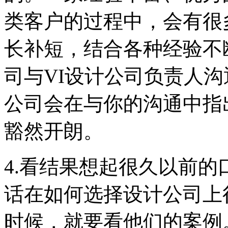
类客户的过程中，会有很
长补短，结合各种经验不
司与VI设计公司负责人沟
公司会在与你的沟通中指
豁然开朗。
4.看结果想起很久以前
话在如何选择设计公司上
时候，就要看他们的案例